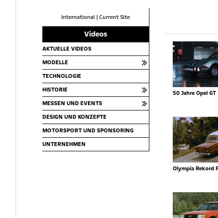
International
|
Current Site
Videos
AKTUELLE VIDEOS
MODELLE
TECHNOLOGIE
HISTORIE
50 Jahre Opel GT
MESSEN UND EVENTS
DESIGN UND KONZEPTE
MOTORSPORT UND SPONSORING
UNTERNEHMEN
Olympia Rekord 