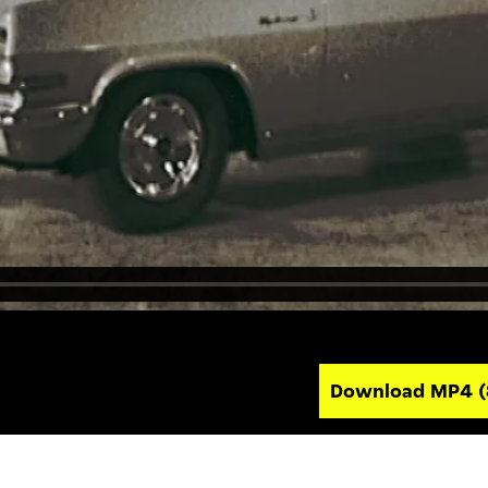
Download MP4