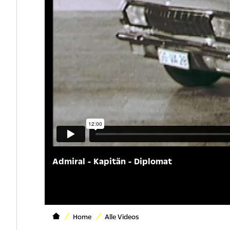
Admiral - Kapitän - Diplomat
Home
Alle Videos