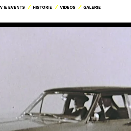
 & EVENTS
HISTORIE
VIDEOS
GALERIE