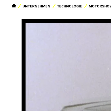
STARTSEITE
UNTERNEHMEN
TECHNOLOGIE
MOTORSHOW