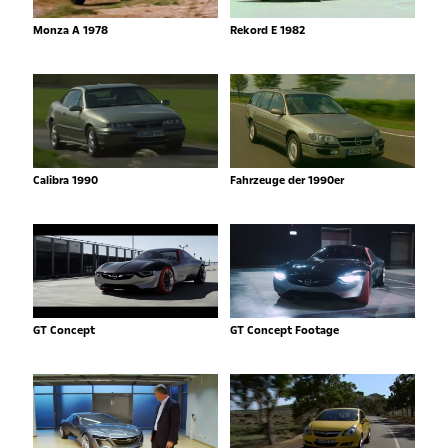
Monza A 1978
Rekord E 1982
Calibra 1990
Fahrzeuge der 1990er
GT Concept
GT Concept Footage