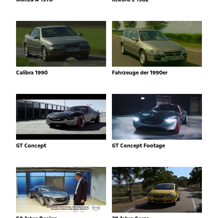
Calibra 1990
Fahrzeuge der 1990er
GT Concept
GT Concept Footage