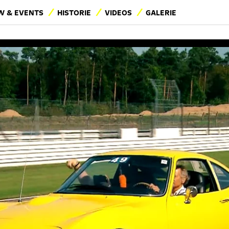
 & EVENTS
HISTORIE
VIDEOS
GALERIE