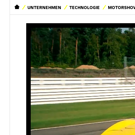
STARTSEITE
UNTERNEHMEN
TECHNOLOGIE
MOTORSHOW