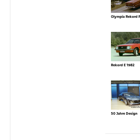
Olympia Rekord 
Rekord E 1982
50 Jahre Design