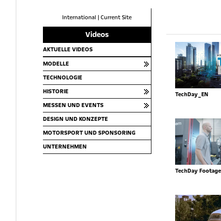
International
|
Current Site
Videos
AKTUELLE VIDEOS
MODELLE
TECHNOLOGIE
HISTORIE
TechDay_EN
MESSEN UND EVENTS
DESIGN UND KONZEPTE
MOTORSPORT UND SPONSORING
UNTERNEHMEN
TechDay Footage