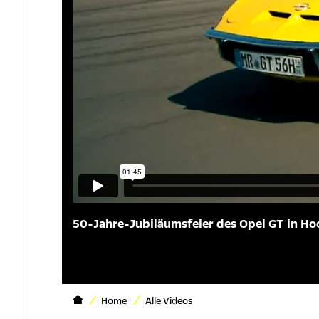
50-Jahre-Jubiläumsfeier des Opel GT in H
Home
Alle Videos