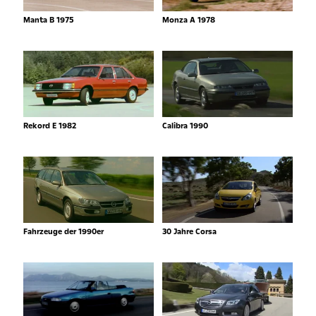
Manta B 1975
Monza A 1978
Rekord E 1982
Calibra 1990
Fahrzeuge der 1990er
30 Jahre Corsa