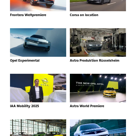
Frontera Weltpremiere
Corsa on location
Opel Experimental
Astra Produktion Rüsselsheim
IAA Mobility 2025
Astra World Premiere