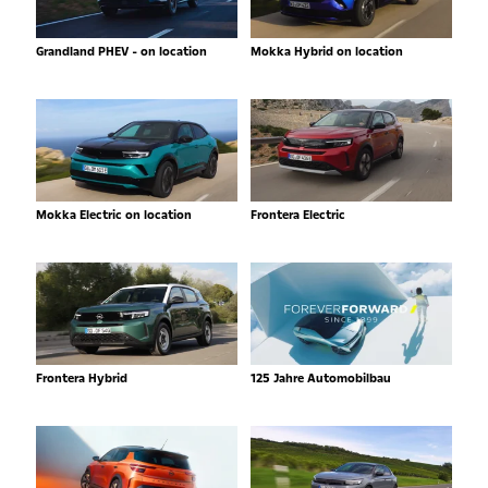
Grandland PHEV - on location
Mokka Hybrid on location
Mokka Electric on location
Frontera Electric
Frontera Hybrid
125 Jahre Automobilbau