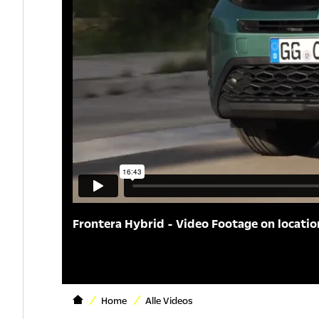
Frontera Hybrid - Video Footage on locatio
Home
Alle Videos