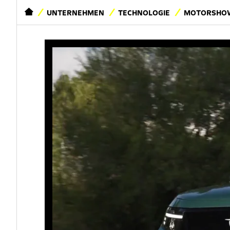
STARTSEITE
UNTERNEHMEN
TECHNOLOGIE
MOTORSHOW