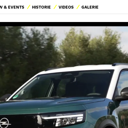
 & EVENTS
HISTORIE
VIDEOS
GALERIE