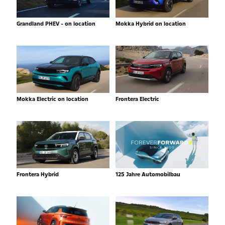
Grandland PHEV - on location
Mokka Hybrid on location
Mokka Electric on location
Frontera Electric
Frontera Hybrid
125 Jahre Automobilbau