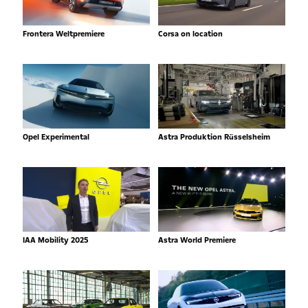
Frontera Weltpremiere
Corsa on location
Opel Experimental
Astra Produktion Rüsselsheim
IAA Mobility 2025
Astra World Premiere