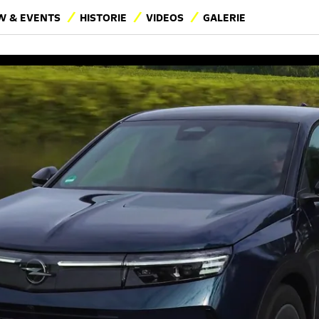
 & EVENTS
HISTORIE
VIDEOS
GALERIE