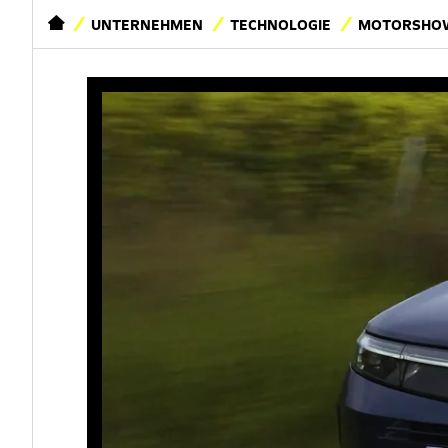
STARTSEITE
UNTERNEHMEN
TECHNOLOGIE
MOTORSHOW