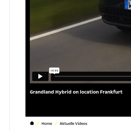
Grandland Hybrid on location Frankfurt
Home
Aktuelle Videos