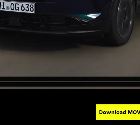
Download MO