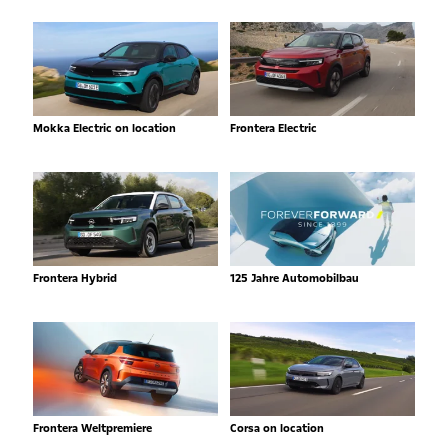
Mokka Electric on location
Frontera Electric
Frontera Hybrid
125 Jahre Automobilbau
Frontera Weltpremiere
Corsa on location