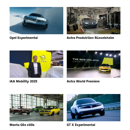
Opel Experimental
Astra Produktion Rüsselsheim
IAA Mobility 2025
Astra World Premiere
Manta GSe stills
GT X Experimental