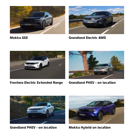
Mokka GSE
Grandland Electric AWD
Frontera Electric Extended Range
Grandland PHEV - on location
Grandland PHEV - on location
Mokka Hybrid on location