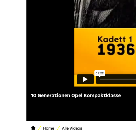
10 Generationen Opel Kompaktklasse
Home
Alle Videos