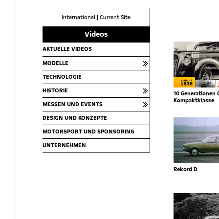
International
|
Current Site
Videos
AKTUELLE VIDEOS
MODELLE
TECHNOLOGIE
HISTORIE
10 Generationen 
Kompaktklasse
MESSEN UND EVENTS
DESIGN UND KONZEPTE
MOTORSPORT UND SPONSORING
UNTERNEHMEN
Rekord D