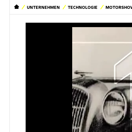
STARTSEITE
UNTERNEHMEN
TECHNOLOGIE
MOTORSHOW