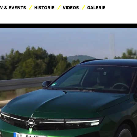
 & EVENTS
HISTORIE
VIDEOS
GALERIE