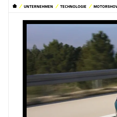
STARTSEITE
UNTERNEHMEN
TECHNOLOGIE
MOTORSHOW