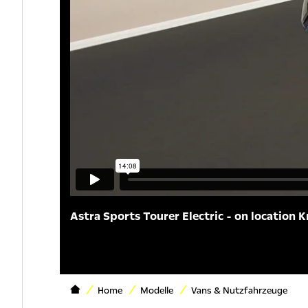
Astra Sports Tourer Electric - on location K
Home
Modelle
Vans & Nutzfahrzeuge