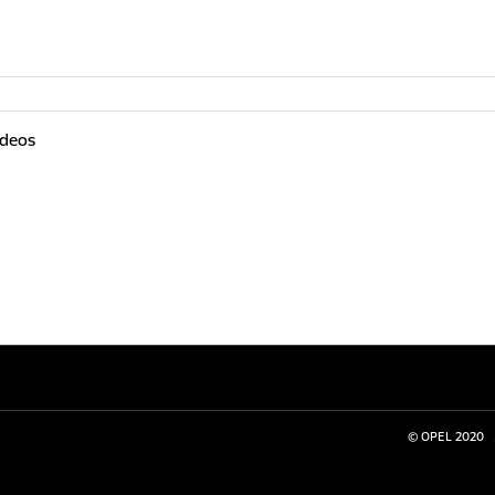
ideos
© OPEL 2020