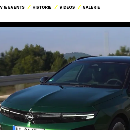
 & EVENTS
HISTORIE
VIDEOS
GALERIE