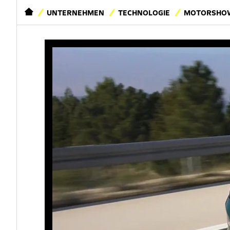
STARTSEITE
UNTERNEHMEN
TECHNOLOGIE
MOTORSHOW