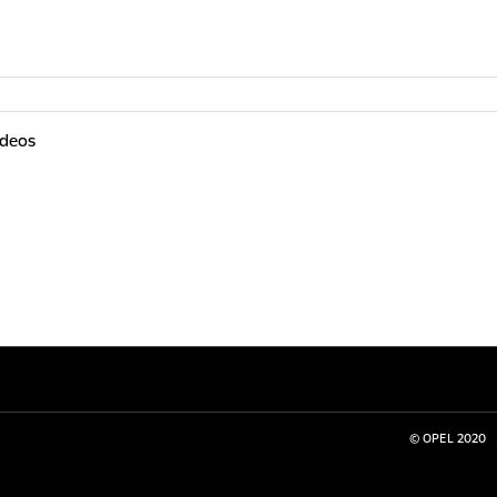
ideos
© OPEL 2020