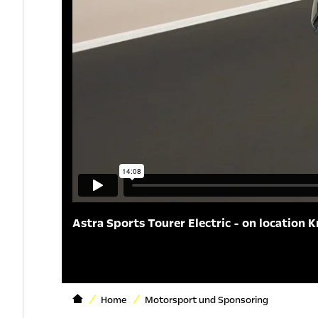
Astra Sports Tourer Electric - on location K
Home
Motorsport und Sponsoring